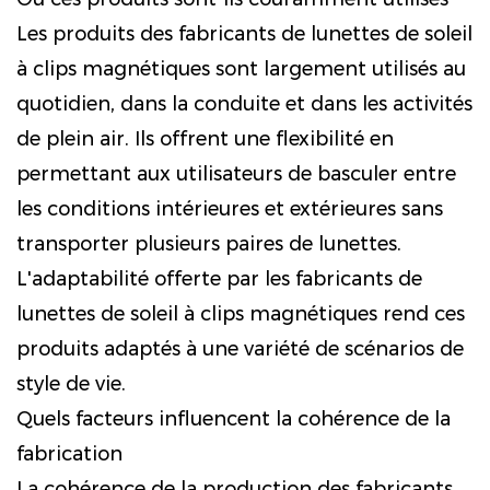
Les produits des fabricants de lunettes de soleil
à clips magnétiques sont largement utilisés au
quotidien, dans la conduite et dans les activités
de plein air. Ils offrent une flexibilité en
permettant aux utilisateurs de basculer entre
les conditions intérieures et extérieures sans
transporter plusieurs paires de lunettes.
L'adaptabilité offerte par les fabricants de
lunettes de soleil à clips magnétiques rend ces
produits adaptés à une variété de scénarios de
style de vie.
Quels facteurs influencent la cohérence de la
fabrication
La cohérence de la production des fabricants