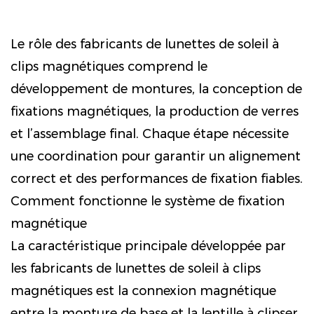
Le rôle des fabricants de lunettes de soleil à
clips magnétiques comprend le
développement de montures, la conception de
fixations magnétiques, la production de verres
et l’assemblage final. Chaque étape nécessite
une coordination pour garantir un alignement
correct et des performances de fixation fiables.
Comment fonctionne le système de fixation
magnétique
La caractéristique principale développée par
les fabricants de lunettes de soleil à clips
magnétiques est la connexion magnétique
entre la monture de base et la lentille à clipser.