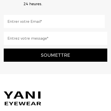
24 heures.