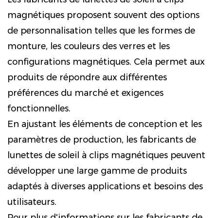
magnétiques proposent souvent des options
de personnalisation telles que les formes de
monture, les couleurs des verres et les
configurations magnétiques. Cela permet aux
produits de répondre aux différentes
préférences du marché et exigences
fonctionnelles.
En ajustant les éléments de conception et les
paramètres de production, les fabricants de
lunettes de soleil à clips magnétiques peuvent
développer une large gamme de produits
adaptés à diverses applications et besoins des
utilisateurs.
Pour plus d'informations sur les fabricants de