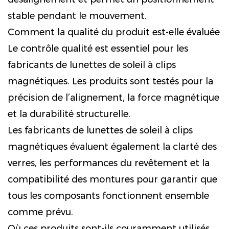
stable pendant le mouvement.
Comment la qualité du produit est-elle évaluée
Le contrôle qualité est essentiel pour les
fabricants de lunettes de soleil à clips
magnétiques. Les produits sont testés pour la
précision de l’alignement, la force magnétique
et la durabilité structurelle.
Les fabricants de lunettes de soleil à clips
magnétiques évaluent également la clarté des
verres, les performances du revêtement et la
compatibilité des montures pour garantir que
tous les composants fonctionnent ensemble
comme prévu.
Où ces produits sont-ils couramment utilisés