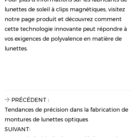
lunettes de soleil à clips magnétiques, visitez
notre page produit et découvrez comment
cette technologie innovante peut répondre à
vos exigences de polyvalence en matière de
lunettes.
PRÉCÉDENT :
Tendances de précision dans la fabrication de
montures de lunettes optiques
SUIVANT: