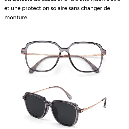
et une protection solaire sans changer de
monture.