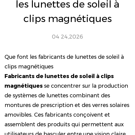
les lunettes de soleil à
clips magnétiques
04 24,2026
Que font les fabricants de lunettes de soleil à
clips magnétiques
Fabricants de lunettes de soleil à clips
magnétiques
se concentrer sur la production
de systèmes de lunettes combinant des
montures de prescription et des verres solaires
amovibles. Ces fabricants conçoivent et
assemblent des produits qui permettent aux
utilisateurs de basculer entre une vision claire