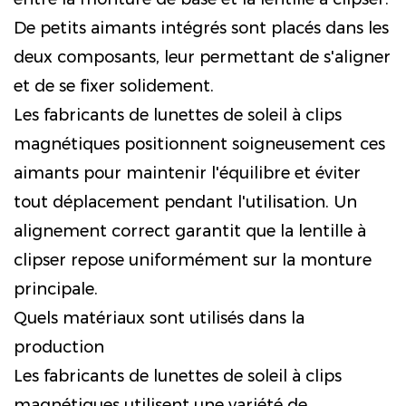
De petits aimants intégrés sont placés dans les
deux composants, leur permettant de s'aligner
et de se fixer solidement.
Les fabricants de lunettes de soleil à clips
magnétiques positionnent soigneusement ces
aimants pour maintenir l'équilibre et éviter
tout déplacement pendant l'utilisation. Un
alignement correct garantit que la lentille à
clipser repose uniformément sur la monture
principale.
Quels matériaux sont utilisés dans la
production
Les fabricants de lunettes de soleil à clips
magnétiques utilisent une variété de