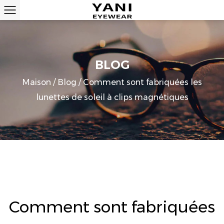
BLOG
Maison
/
Blog
/
Comment sont fabriquées les
lunettes de soleil à clips magnétiques
Comment sont fabriquées