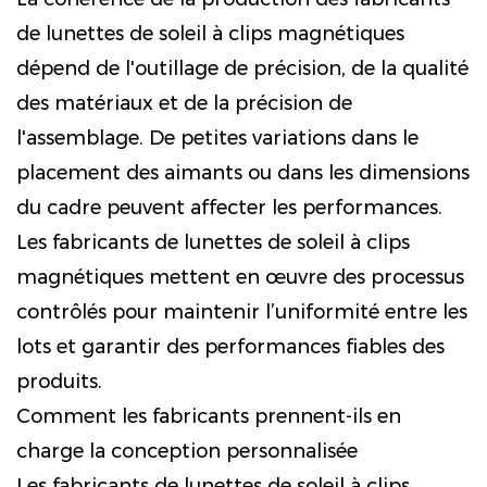
de lunettes de soleil à clips magnétiques
dépend de l'outillage de précision, de la qualité
des matériaux et de la précision de
l'assemblage. De petites variations dans le
placement des aimants ou dans les dimensions
du cadre peuvent affecter les performances.
Les fabricants de lunettes de soleil à clips
magnétiques mettent en œuvre des processus
contrôlés pour maintenir l’uniformité entre les
lots et garantir des performances fiables des
produits.
Comment les fabricants prennent-ils en
charge la conception personnalisée
Les fabricants de lunettes de soleil à clips