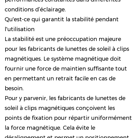
conditions d’éclairage.
Qu'est-ce qui garantit la stabilité pendant
l'utilisation
La stabilité est une préoccupation majeure
pour les fabricants de lunettes de soleil à clips
magnétiques. Le système magnétique doit
fournir une force de maintien suffisante tout
en permettant un retrait facile en cas de
besoin.
Pour y parvenir, les fabricants de lunettes de
soleil à clips magnétiques conçoivent les
points de fixation pour répartir uniformément
la force magnétique. Cela évite le
désalignement et permet un positionnement