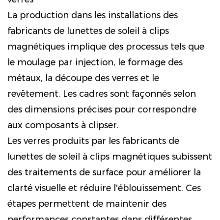
La production dans les installations des
fabricants de lunettes de soleil à clips
magnétiques implique des processus tels que
le moulage par injection, le formage des
métaux, la découpe des verres et le
revêtement. Les cadres sont façonnés selon
des dimensions précises pour correspondre
aux composants à clipser.
Les verres produits par les fabricants de
lunettes de soleil à clips magnétiques subissent
des traitements de surface pour améliorer la
clarté visuelle et réduire l'éblouissement. Ces
étapes permettent de maintenir des
performances constantes dans différentes