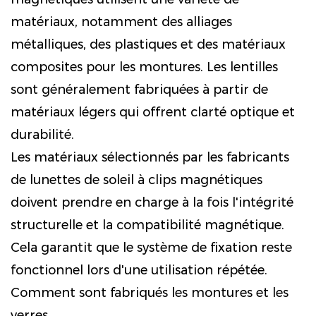
matériaux, notamment des alliages
métalliques, des plastiques et des matériaux
composites pour les montures. Les lentilles
sont généralement fabriquées à partir de
matériaux légers qui offrent clarté optique et
durabilité.
Les matériaux sélectionnés par les fabricants
de lunettes de soleil à clips magnétiques
doivent prendre en charge à la fois l'intégrité
structurelle et la compatibilité magnétique.
Cela garantit que le système de fixation reste
fonctionnel lors d'une utilisation répétée.
Comment sont fabriqués les montures et les
verres