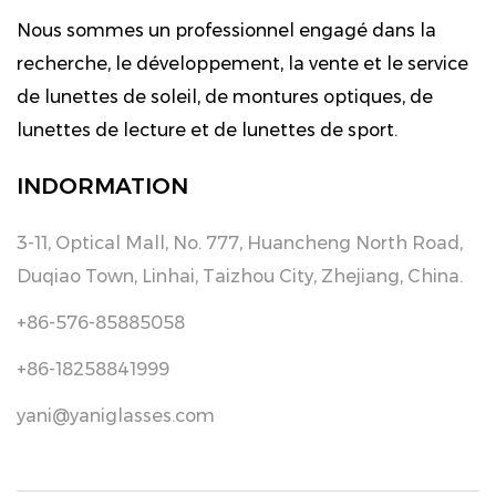
Nous sommes un professionnel engagé dans la
recherche, le développement, la vente et le service
de lunettes de soleil, de montures optiques, de
lunettes de lecture et de lunettes de sport.
INDORMATION
3-11, Optical Mall, No. 777, Huancheng North Road,
Duqiao Town, Linhai, Taizhou City, Zhejiang, China.
+86-576-85885058
+86-18258841999
yani@yaniglasses.com