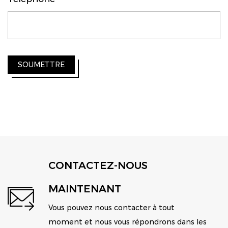
SOUMETTRE
CONTACTEZ-NOUS
MAINTENANT
Vous pouvez nous contacter à tout
moment et nous vous répondrons dans les